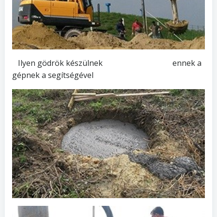
Ilyen gödrök készülnek ennek a
gépnek a segítségével