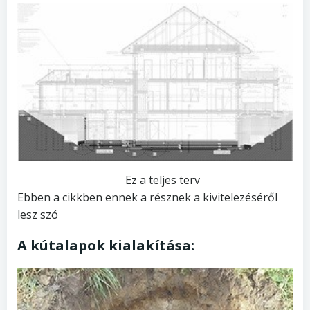
Ez a teljes terv
Ebben a cikkben ennek a résznek a kivitelezéséről
lesz szó
A kútalapok kialakítása: