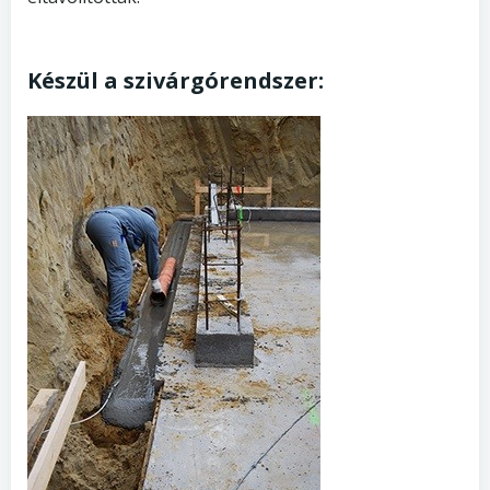
Készül a szivárgórendszer: