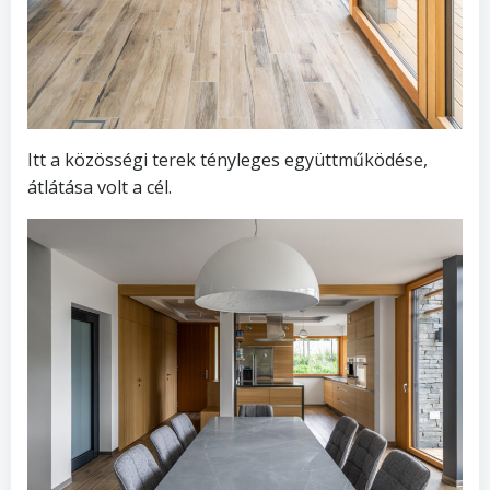
Itt a közösségi terek tényleges együttműködése,
átlátása volt a cél.