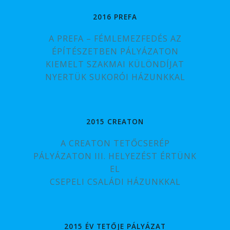
2016 PREFA
A PREFA – FÉMLEMEZFEDÉS AZ
ÉPÍTÉSZETBEN PÁLYÁZATON
KIEMELT SZAKMAI KÜLÖNDÍJAT
NYERTÜK SUKORÓI HÁZUNKKAL
2015 CREATON
A CREATON TETŐCSERÉP
PÁLYÁZATON III. HELYEZÉST ÉRTÜNK
EL
CSEPELI CSALÁDI HÁZUNKKAL
2015 ÉV TETŐJE PÁLYÁZAT