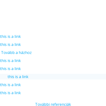
this is a link
this is a link
Tovább a házhoz
this is a link
this is a link
this is a link
this is a link
this is a link
További referenciák