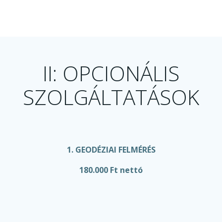
II: OPCIONÁLIS
SZOLGÁLTATÁSOK
1. GEODÉZIAI FELMÉRÉS
180.000 Ft nettó