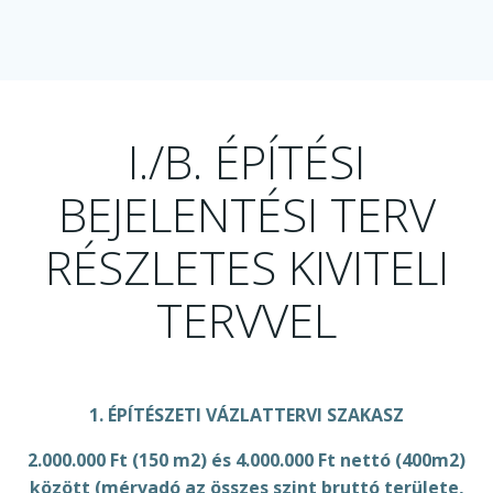
I./B. ÉPÍTÉSI
BEJELENTÉSI TERV
RÉSZLETES KIVITELI
TERVVEL
1. ÉPÍTÉSZETI VÁZLATTERVI SZAKASZ
2.000.000 Ft (150 m2) és 4.000.000 Ft nettó (400m2)
között (mérvadó az összes szint bruttó területe,