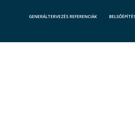
GENERÁLTERVEZÉS REFERENCIÁK
BELSŐÉPÍTÉ