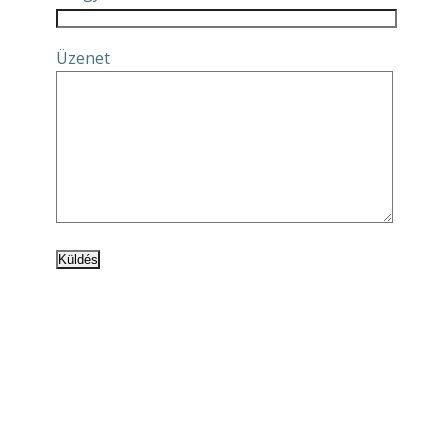
Üzenet