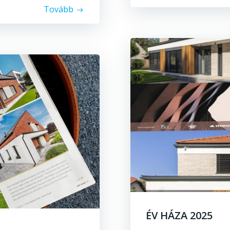
Tovább
ÉV HÁZA 2025