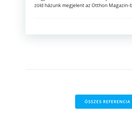
zöld házunk megjelent az Otthon Magazin-
ÖSSZES REFERENCIA