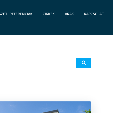
SZETI REFERENCIÁK
CIKKEK
ÁRAK
KAPCSOLAT