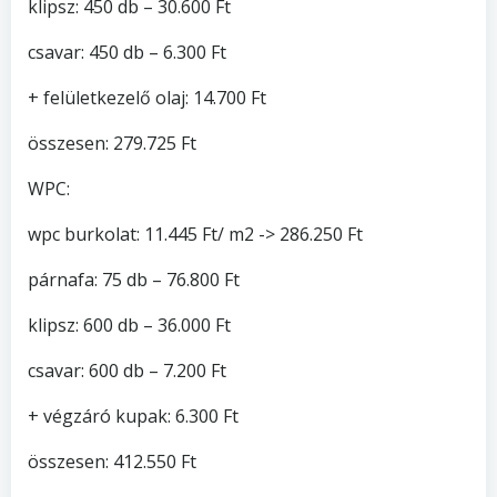
klipsz: 450 db – 30.600 Ft
csavar: 450 db – 6.300 Ft
+ felületkezelő olaj: 14.700 Ft
összesen: 279.725 Ft
WPC:
wpc burkolat: 11.445 Ft/ m2 -> 286.250 Ft
párnafa: 75 db – 76.800 Ft
klipsz: 600 db – 36.000 Ft
csavar: 600 db – 7.200 Ft
+ végzáró kupak: 6.300 Ft
összesen: 412.550 Ft