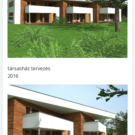
társasház tervezés
2016