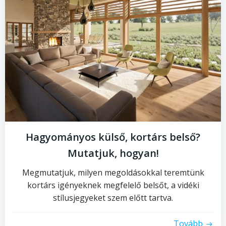
Hagyományos külső, kortárs belső?
Mutatjuk, hogyan!
Megmutatjuk, milyen megoldásokkal teremtünk
kortárs igényeknek megfelelő belsőt, a vidéki
stílusjegyeket szem előtt tartva.
Tovább