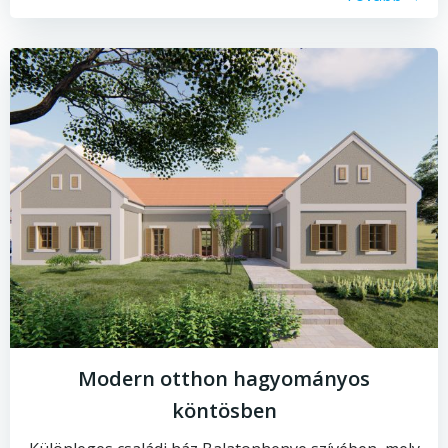
Modern otthon hagyományos
köntösben