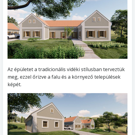
Az épületet a tradicionális vidéki stílusban terveztük
meg, ezzel őrizve a falu és a környező települések
képét.