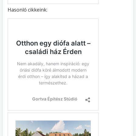
Hasonló cikkeink: