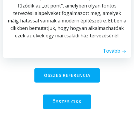
fűződik az ,,öt pont", amelyben olyan fontos
tervezési alapelveket fogalmazott meg, amelyek
máig hatással vannak a modern építészetre. Ebben a
cikkben bemutatjuk, hogy hogyan alkalmazhatóak
ezek az elvek egy mai családi ház tervezésénél.
Tovább
ÖSSZES REFERENCIA
ÖSSZES CIKK