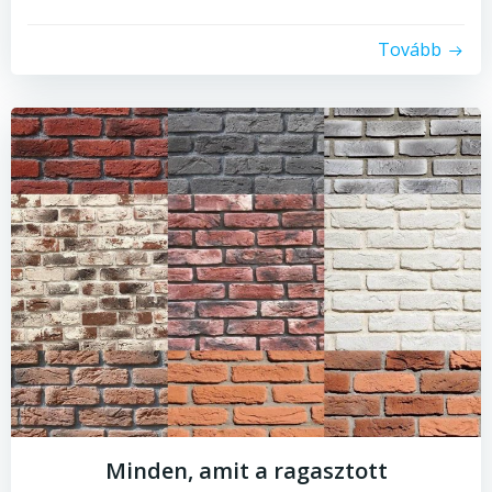
Tovább
Minden, amit a ragasztott