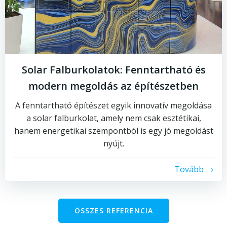
Solar Falburkolatok: Fenntartható és
modern megoldás az építészetben
A fenntartható építészet egyik innovatív megoldása
a solar falburkolat, amely nem csak esztétikai,
hanem energetikai szempontból is egy jó megoldást
nyújt.
Tovább
ÖSSZES REFERENCIA