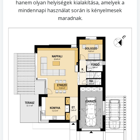
hanem olyan helyiségek kialakítása, amelyek a
mindennapi használat során is kényelmesek
maradnak.