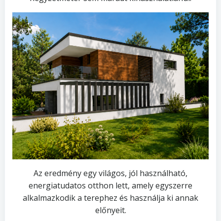
Az eredmény egy világos, jól használható,
energiatudatos otthon lett, amely egyszerre
alkalmazkodik a terephez és használja ki annak
előnyeit.