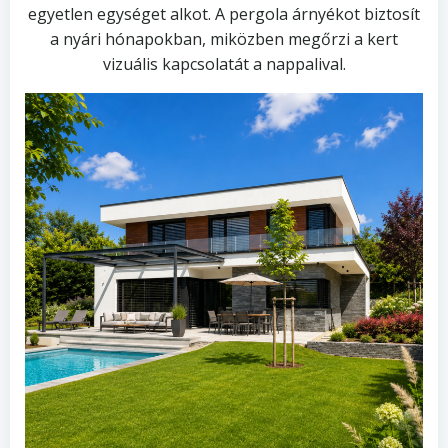
egyetlen egységet alkot. A pergola árnyékot biztosít
a nyári hónapokban, miközben megőrzi a kert
vizuális kapcsolatát a nappalival.