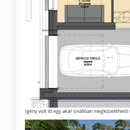
Igény volt itt egy akár önállóan megközelíthet