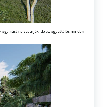
 egymást ne zavarják, de az együttélés minden