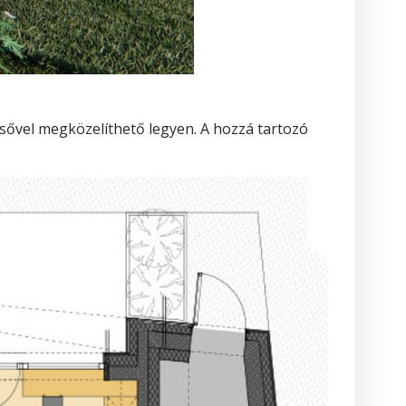
csővel megközelíthető legyen. A hozzá tartozó