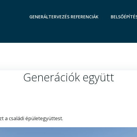
GENERÁLTERVEZÉS REFERENCIÁK
BELSŐÉPÍTÉ
Generációk együtt
 a családi épületegyüttest.