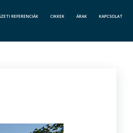
SZETI REFERENCIÁK
CIKKEK
ÁRAK
KAPCSOLAT