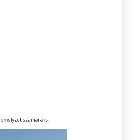
zemélyzet számára is.