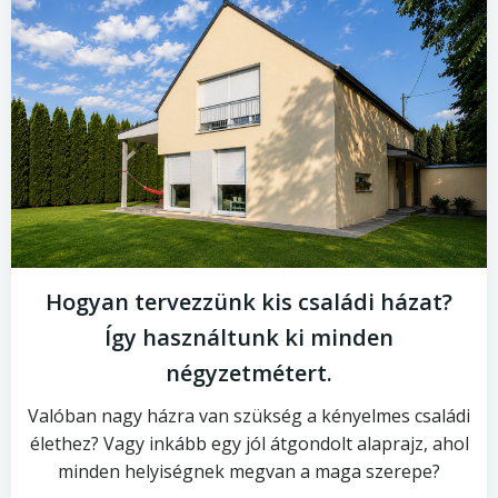
Hogyan tervezzünk kis családi házat?
Így használtunk ki minden
négyzetmétert.
Valóban nagy házra van szükség a kényelmes családi
élethez? Vagy inkább egy jól átgondolt alaprajz, ahol
minden helyiségnek megvan a maga szerepe?